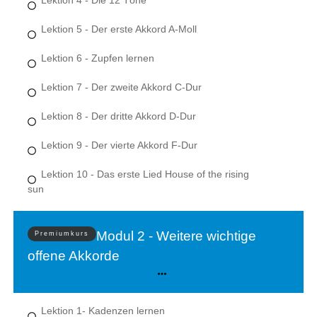
Lektion 4 - Die 12 Töne
Lektion 5 - Der erste Akkord A-Moll
Lektion 6 - Zupfen lernen
Lektion 7 - Der zweite Akkord C-Dur
Lektion 8 - Der dritte Akkord D-Dur
Lektion 9 - Der vierte Akkord F-Dur
Lektion 10 - Das erste Lied House of the rising
sun
Modul 2 - Weitere wichtige
Premiumkurs
offene Akkorde
Lektion 1- Kadenzen lernen