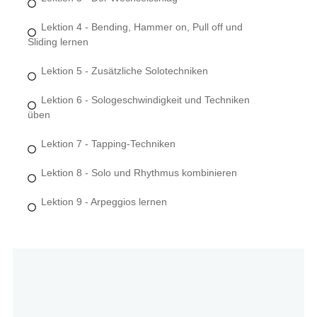
Lektion 4 - Bending, Hammer on, Pull off und
Sliding lernen
Lektion 5 - Zusätzliche Solotechniken
Lektion 6 - Sologeschwindigkeit und Techniken
üben
Lektion 7 - Tapping-Techniken
Lektion 8 - Solo und Rhythmus kombinieren
Lektion 9 - Arpeggios lernen