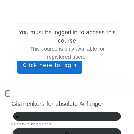
You must be logged in to access this
course
This course is only available for
registered users.
Click here to login
Gitarrenkurs für absolute Anfänger
CURRENT PROGRESS