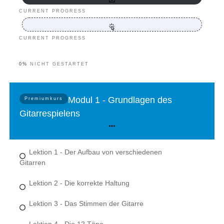
CURRENT PROGRESS
CURRENT PROGRESS
0%
NICHT GESTARTET
Modul 1 - Grundlagen des
Premiumkurs
Gitarrespielens
Lektion 1 - Der Aufbau von verschiedenen
Gitarren
Lektion 2 - Die korrekte Haltung
Lektion 3 - Das Stimmen der Gitarre