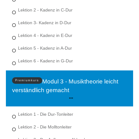
Lektion 2 - Kadenz in C-Dur
Lektion 3- Kadenz in D-Dur
Lektion 4 - Kadenz in E-Dur
Lektion 5 - Kadenz in A-Dur
Lektion 6 - Kadenz in G-Dur
Modul 3 - Musiktheorie leicht
Premiumkurs
verständlich gemacht
Lektion 1 - Die Dur-Tonleiter
Lektion 2 - Die Molltonleiter