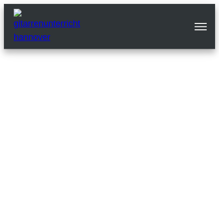
Kurs-Login